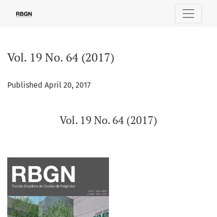
Vol. 19 No. 64 (2017)
Vol. 19 No. 64 (2017)
Published April 20, 2017
Vol. 19 No. 64 (2017)