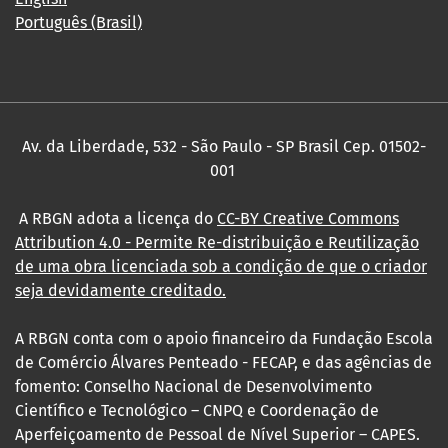
Português (Brasil)
Av. da Liberdade, 532 - São Paulo - SP Brasil Cep. 01502-
001
A RBGN adota a licença do
CC-BY Creative Commons
Attribution 4.0
- Permite Re-distribuição e Reutilização
de uma obra licenciada sob a condição de que o criador
seja devidamente creditado.
A RBGN conta com o apoio financeiro da Fundação Escola
de Comércio Álvares Penteado - FECAP, e das agências de
fomento: Conselho Nacional de Desenvolvimento
Científico e Tecnológico – CNPQ e Coordenação de
Aperfeiçoamento de Pessoal de Nível Superior – CAPES.