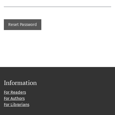
Reset Password
Information
For Readers
For Authors
For Librarians