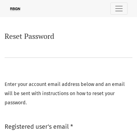
Reset Password
Reset Password
Enter your account email address below and an email
will be sent with instructions on how to reset your
password.
Required
Registered user's email
*