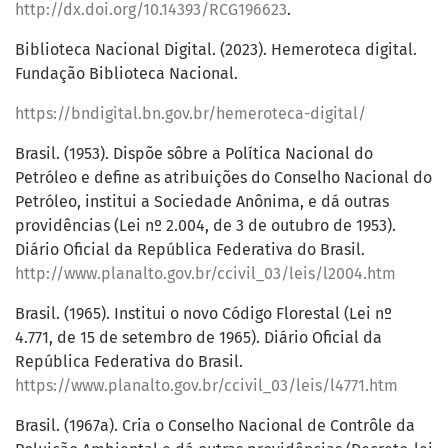
http://dx.doi.org/10.14393/RCG196623
.
Biblioteca Nacional Digital. (2023). Hemeroteca digital.
Fundação Biblioteca Nacional.
https://bndigital.bn.gov.br/hemeroteca-digital/
Brasil. (1953). Dispõe sôbre a Política Nacional do
Petróleo e define as atribuições do Conselho Nacional do
Petróleo, institui a Sociedade Anônima, e dá outras
providências (Lei nº 2.004, de 3 de outubro de 1953).
Diário Oficial da República Federativa do Brasil.
http://www.planalto.gov.br/ccivil_03/leis/l2004.htm
Brasil. (1965). Institui o novo Código Florestal (Lei nº
4.771, de 15 de setembro de 1965). Diário Oficial da
República Federativa do Brasil.
https://www.planalto.gov.br/ccivil_03/leis/l4771.htm
Brasil. (1967a). Cria o Conselho Nacional de Contrôle da