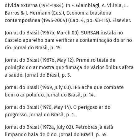
dívida externa (1974-1984). In F. Giambiagi, A. Villela, L.
Barros & J. Hermann (Eds.), Economia brasileira
contemporânea (1945-2004) (Cap. 4, pp. 93-115). Elsevier.
Jornal do Brasil (1967a, March 09). SURSAN instala no
Castelo aparelho para verificar a contaminação do ar no
rio. Jornal do Brasil, p. 15.
Jornal do Brasil (1967b, May 12). Primeiro teste de
poluição do ar mostra que fumaça de vários ônibus afeta
a saúde. Jornal do Brasil, p. 5.
Jornal do Brasil (1969, July 03). IES acha que combate
bem o ar poluído. Jornal do Brasil, p. 14.
Jornal do Brasil (1970, May 14). O perigoso ar do
progresso. Jornal do Brasil, p. 1.
Jornal do Brasil (1972a, July 02). Petrobrás já está
limpando baía de óleo. Jornal do Brasil, p. 55.