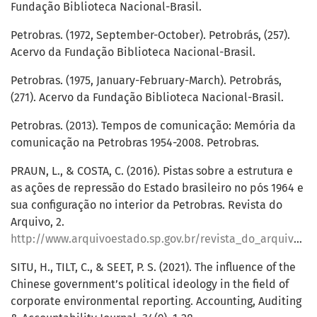
Fundação Biblioteca Nacional-Brasil.
Petrobras. (1972, September-October). Petrobrás, (257).
Acervo da Fundação Biblioteca Nacional-Brasil.
Petrobras. (1975, January-February-March). Petrobrás,
(271). Acervo da Fundação Biblioteca Nacional-Brasil.
Petrobras. (2013). Tempos de comunicação: Memória da
comunicação na Petrobras 1954-2008. Petrobras.
PRAUN, L., & COSTA, C. (2016). Pistas sobre a estrutura e
as ações de repressão do Estado brasileiro no pós 1964 e
sua configuração no interior da Petrobras. Revista do
Arquivo, 2.
http://www.arquivoestado.sp.gov.br/revista_do_arquivo/02/artigo_02.php
SITU, H., TILT, C., & SEET, P. S. (2021). The influence of the
Chinese government’s political ideology in the field of
corporate environmental reporting. Accounting, Auditing