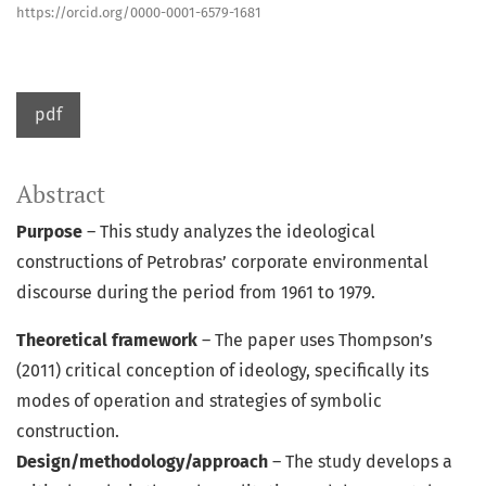
https://orcid.org/0000-0001-6579-1681
pdf
Abstract
Purpose
– This study analyzes the ideological
constructions of Petrobras’ corporate environmental
discourse during the period from 1961 to 1979.
Theoretical framework
– The paper uses Thompson’s
(2011) critical conception of ideology, specifically its
modes of operation and strategies of symbolic
construction.
Design/methodology/approach
– The study develops a