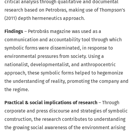
critical analysis through qualitative and documental
research based on Petrobras, making use of Thompson’s
(2011) depth hermeneutics approach.
Findings
– Petrobrás magazine was used as a
communication and accountability tool through which
symbolic forms were disseminated, in response to
environmental pressures from society. Using a
nationalist, developmentalist, and anthropocentric
approach, these symbolic forms helped to hegemonize
the understanding of reality, promoting the company and
the regime.
Practical & social implications of research
– Through
corporate and press discourse and strategies of symbolic
construction, the research contributes to understanding
the growing social awareness of the environment arising