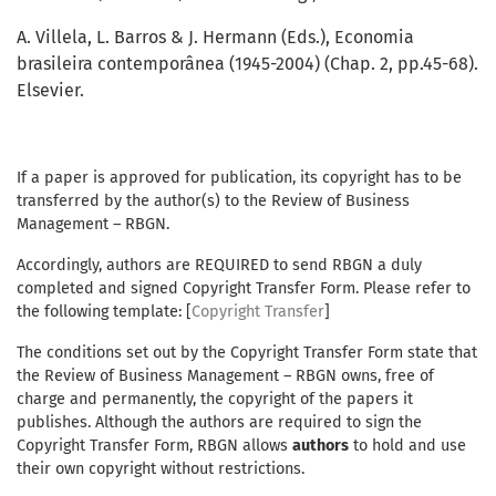
A. Villela, L. Barros & J. Hermann (Eds.), Economia
brasileira contemporânea (1945-2004) (Chap. 2, pp.45-68).
Elsevier.
If a paper is approved for publication, its copyright has to be
transferred by the author(s) to the Review of Business
Management – RBGN.
Accordingly, authors are REQUIRED to send RBGN a duly
completed and signed Copyright Transfer Form. Please refer to
the following template: [
Copyright Transfer
]
The conditions set out by the Copyright Transfer Form state that
the Review of Business Management – RBGN owns, free of
charge and permanently, the copyright of the papers it
publishes. Although the authors are required to sign the
Copyright Transfer Form, RBGN allows
authors
to hold and use
their own copyright without restrictions.