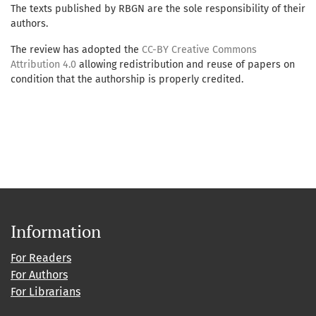
The texts published by RBGN are the sole responsibility of their
authors.
The review has adopted the
CC-BY Creative Commons
Attribution 4.0
allowing redistribution and reuse of papers on
condition that the authorship is properly credited.
Information
For Readers
For Authors
For Librarians