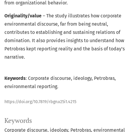
from organizational behavior.
Originality/value
– The study illustrates how corporate
environmental discourse, far from being neutral,
contributes to establishing and sustaining relations of
domination. It also provides insights to understand how
Petrobras kept reporting reality and the basis of today’s
narrative.
Keywords
: Corporate discourse, ideology, Petrobras,
environmental reporting.
https://doi.org/10.7819/rbgn.v25i1.4215
Keywords
Corporate discourse
ideology
Petrobras
environmental